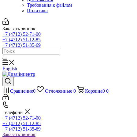
Требования к файлам
Политика
Заказать звонок
+7 (4712) 52-71-00
+7 (4712) 51-12-85
+7 (4712) 51-35-69
English
Сравнение
0
Отложенные
0
Корзина
0
0
Телефоны
+7 (4712) 52-71-00
+7 (4712) 51-12-85
+7 (4712) 51-35-69
Заказать звонок