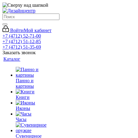
Войти
Мой кабинет
+7 (4712) 52-71-00
+7 (4712) 51-12-85
+7 (4712) 51-35-69
Заказать звонок
Каталог
Панно и
картины
Книги
Иконы
Часы
Сувенирное