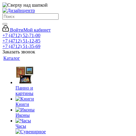
Войти
Мой кабинет
+7 (4712) 52-71-00
+7 (4712) 51-12-85
+7 (4712) 51-35-69
Заказать звонок
Каталог
Панно и
картины
Книги
Иконы
Часы