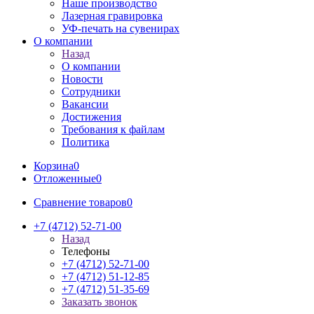
Наше производство
Лазерная гравировка
УФ-печать на сувенирах
О компании
Назад
О компании
Новости
Сотрудники
Вакансии
Достижения
Требования к файлам
Политика
Корзина
0
Отложенные
0
Сравнение товаров
0
+7 (4712) 52-71-00
Назад
Телефоны
+7 (4712) 52-71-00
+7 (4712) 51-12-85
+7 (4712) 51-35-69
Заказать звонок