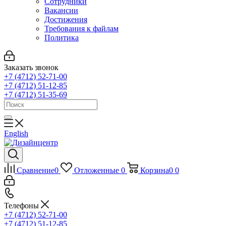
Сотрудники
Вакансии
Достижения
Требования к файлам
Политика
Заказать звонок
+7 (4712) 52-71-00
+7 (4712) 51-12-85
+7 (4712) 51-35-69
English
Сравнение
0
Отложенные
0
Корзина
0
0
Телефоны
+7 (4712) 52-71-00
+7 (4712) 51-12-85