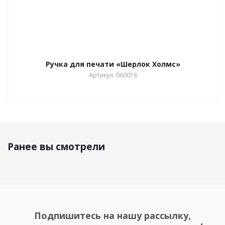
Ручка для печати «Шерлок Холмс»
Артикул: 060018
Ранее вы смотрели
Подпишитесь на нашу рассылку,