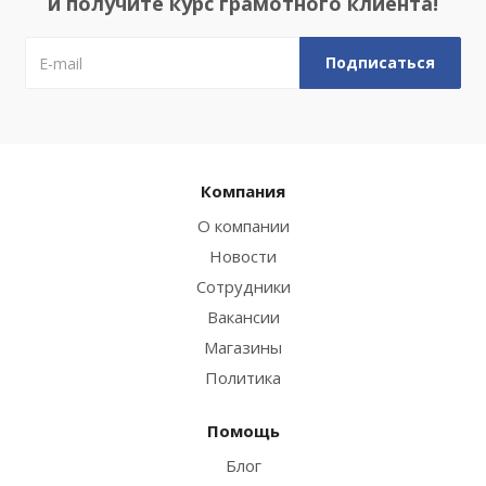
и получите курс грамотного клиента!
Компания
О компании
Новости
Сотрудники
Вакансии
Магазины
Политика
Помощь
Блог