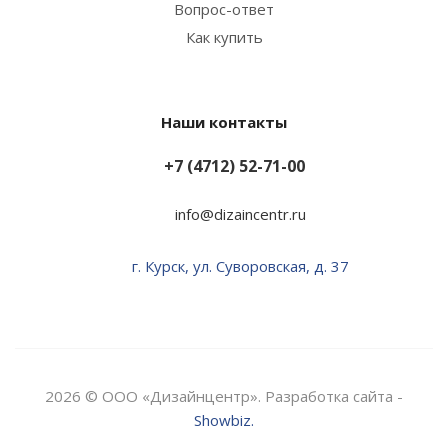
Вопрос-ответ
Как купить
Наши контакты
+7 (4712) 52-71-00
info@dizaincentr.ru
г. Курск, ул. Суворовская, д. 37
2026 © ООО «Дизайнцентр». Разработка сайта -
Showbiz.