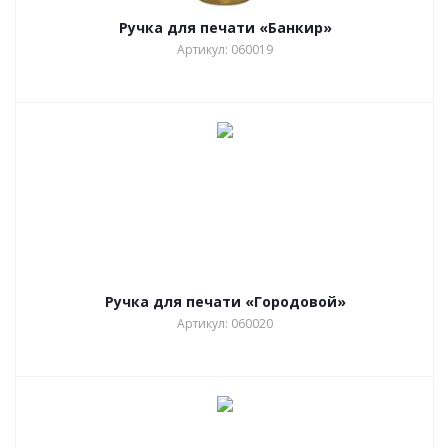
Ручка для печати «Банкир»
Артикул: 060019
Ручка для печати «Городовой»
Артикул: 060020