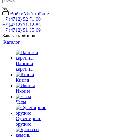
Войти
Мой кабинет
+7 (4712) 52-71-00
+7 (4712) 51-12-85
+7 (4712) 51-35-69
Заказать звонок
Каталог
Панно и
картины
Книги
Иконы
Часы
Сувенирное
оружие