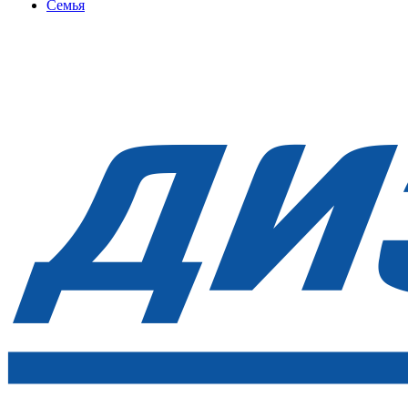
Семья