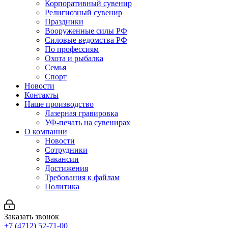
Корпоративный сувенир
Религиозный сувенир
Праздники
Вооруженные силы РФ
Силовые ведомства РФ
По профессиям
Охота и рыбалка
Семья
Спорт
Новости
Контакты
Наше производство
Лазерная гравировка
УФ-печать на сувенирах
О компании
Новости
Сотрудники
Вакансии
Достижения
Требования к файлам
Политика
Заказать звонок
+7 (4712) 52-71-00