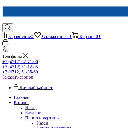
Сравнение
0
Отложенные
0
Корзина
0
0
Телефоны
+7 (4712) 52-71-00
+7 (4712) 51-12-85
+7 (4712) 51-35-69
Заказать звонок
Личный кабинет
Главная
Каталог
Назад
Каталог
Панно и картины
Назад