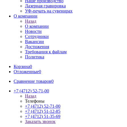
Наше производство
Лазерная гравировка
УФ-печать на сувенирах
О компании
Назад
О компании
Новости
Сотрудники
Вакансии
Достижения
Требования к файлам
Политика
Корзина
0
Отложенные
0
Сравнение товаров
0
+7 (4712) 52-71-00
Назад
Телефоны
+7 (4712) 52-71-00
+7 (4712) 51-12-85
+7 (4712) 51-35-69
Заказать звонок