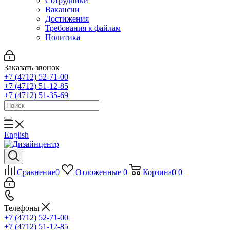
Сотрудники
Вакансии
Достижения
Требования к файлам
Политика
Заказать звонок
+7 (4712) 52-71-00
+7 (4712) 51-12-85
+7 (4712) 51-35-69
English
Сравнение
0
Отложенные
0
Корзина
0
0
Телефоны
+7 (4712) 52-71-00
+7 (4712) 51-12-85