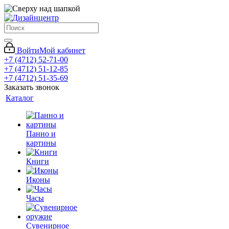
Войти
Мой кабинет
+7 (4712) 52-71-00
+7 (4712) 51-12-85
+7 (4712) 51-35-69
Заказать звонок
Каталог
Панно и
картины
Книги
Иконы
Часы
Сувенирное