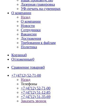
Наше производство
Лазерная гравировка
УФ-печать на сувенирах
О компании
Назад
О компании
Новости
Сотрудники
Вакансии
Достижения
Требования к файлам
Политика
Корзина
0
Отложенные
0
Сравнение товаров
0
+7 (4712) 52-71-00
Назад
Телефоны
+7 (4712) 52-71-00
+7 (4712) 51-12-85
+7 (4712) 51-35-69
Заказать звонок