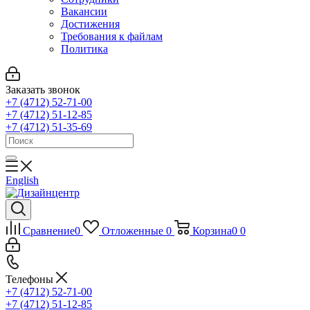
Вакансии
Достижения
Требования к файлам
Политика
Заказать звонок
+7 (4712) 52-71-00
+7 (4712) 51-12-85
+7 (4712) 51-35-69
English
Сравнение
0
Отложенные
0
Корзина
0
0
Телефоны
+7 (4712) 52-71-00
+7 (4712) 51-12-85