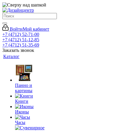
Войти
Мой кабинет
+7 (4712) 52-71-00
+7 (4712) 51-12-85
+7 (4712) 51-35-69
Заказать звонок
Каталог
Панно и
картины
Книги
Иконы
Часы