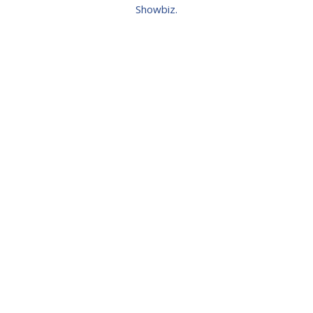
Showbiz.