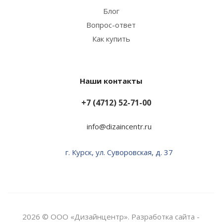
Блог
Вопрос-ответ
Как купить
Наши контакты
+7 (4712) 52-71-00
info@dizaincentr.ru
г. Курск, ул. Суворовская, д. 37
2026 © ООО «Дизайнцентр». Разработка сайта -