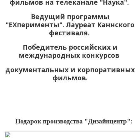
фильмов на телеканале "Наука".
Ведущий программы
"EXперименты". Лауреат Каннского
фестиваля.
Победитель российских и
международных конкурсов
документальных и корпоративных
фильмов.
Подарок производства "Дизайнцентр":