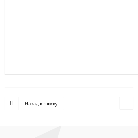
Назад к списку