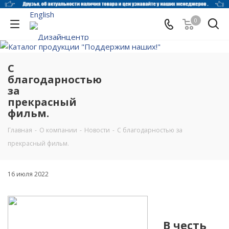
English
0
С
благодарностью
за
прекрасный
фильм.
Главная
-
О компании
-
Новости
-
С благодарностью за
прекрасный фильм.
16 июля 2022
В честь