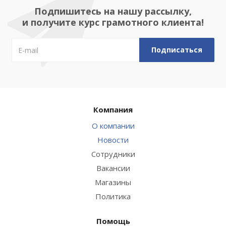
Подпишитесь на нашу рассылку,
и получите курс грамотного клиента!
Компания
О компании
Новости
Сотрудники
Вакансии
Магазины
Политика
Помощь