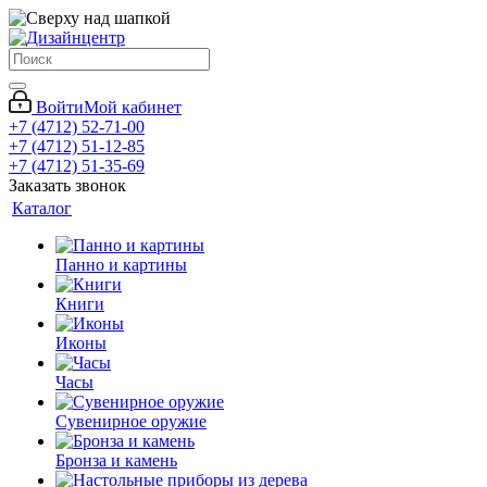
Войти
Мой кабинет
+7 (4712) 52-71-00
+7 (4712) 51-12-85
+7 (4712) 51-35-69
Заказать звонок
Каталог
Панно и картины
Книги
Иконы
Часы
Сувенирное оружие
Бронза и камень