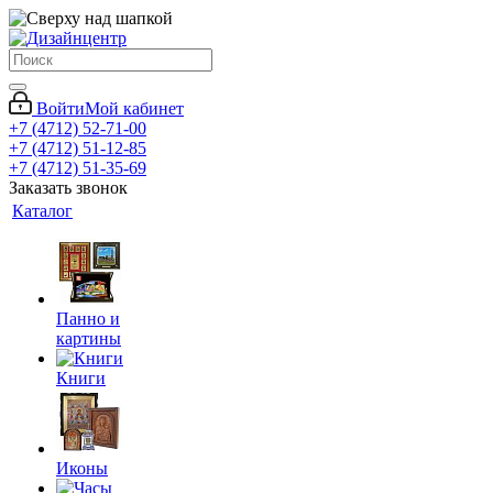
Войти
Мой кабинет
+7 (4712) 52-71-00
+7 (4712) 51-12-85
+7 (4712) 51-35-69
Заказать звонок
Каталог
Панно и
картины
Книги
Иконы