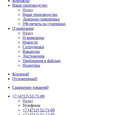
Контакты
Наше производство
Назад
Наше производство
Лазерная гравировка
УФ-печать на сувенирах
О компании
Назад
О компании
Новости
Сотрудники
Вакансии
Достижения
Требования к файлам
Политика
Корзина
0
Отложенные
0
Сравнение товаров
0
+7 (4712) 52-71-00
Назад
Телефоны
+7 (4712) 52-71-00
+7 (4712) 51-12-85