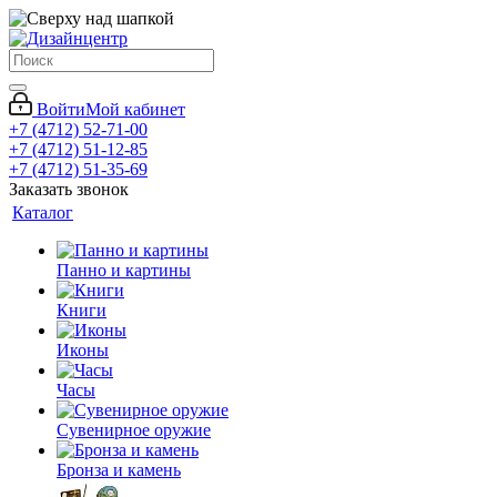
Войти
Мой кабинет
+7 (4712) 52-71-00
+7 (4712) 51-12-85
+7 (4712) 51-35-69
Заказать звонок
Каталог
Панно и картины
Книги
Иконы
Часы
Сувенирное оружие
Бронза и камень