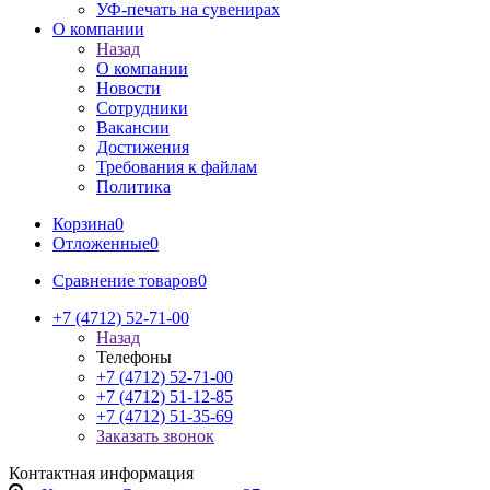
УФ-печать на сувенирах
О компании
Назад
О компании
Новости
Сотрудники
Вакансии
Достижения
Требования к файлам
Политика
Корзина
0
Отложенные
0
Сравнение товаров
0
+7 (4712) 52-71-00
Назад
Телефоны
+7 (4712) 52-71-00
+7 (4712) 51-12-85
+7 (4712) 51-35-69
Заказать звонок
Контактная информация