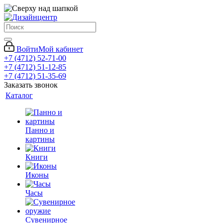
Войти
Мой кабинет
+7 (4712) 52-71-00
+7 (4712) 51-12-85
+7 (4712) 51-35-69
Заказать звонок
Каталог
Панно и
картины
Книги
Иконы
Часы
Сувенирное