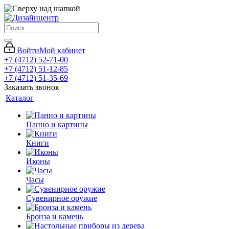
Войти
Мой кабинет
+7 (4712) 52-71-00
+7 (4712) 51-12-85
+7 (4712) 51-35-69
Заказать звонок
Каталог
Панно и картины
Книги
Иконы
Часы
Сувенирное оружие
Бронза и камень