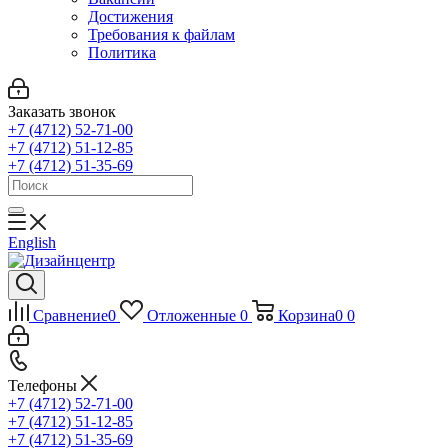
Достижения
Требования к файлам
Политика
Заказать звонок
+7 (4712) 52-71-00
+7 (4712) 51-12-85
+7 (4712) 51-35-69
English
Сравнение
0
Отложенные
0
Корзина
0
0
Телефоны
+7 (4712) 52-71-00
+7 (4712) 51-12-85
+7 (4712) 51-35-69