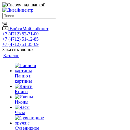
Войти
Мой кабинет
+7 (4712) 52-71-00
+7 (4712) 51-12-85
+7 (4712) 51-35-69
Заказать звонок
Каталог
Панно и
картины
Книги
Иконы
Часы
Сувенирное