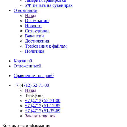
Лазерная гравировка
УФ-печать на сувенирах
О компании
Назад
О компании
Новости
Сотрудники
Вакансии
Достижения
Требования к файлам
Политика
Корзина
0
Отложенные
0
Сравнение товаров
0
+7 (4712) 52-71-00
Назад
Телефоны
+7 (4712) 52-71-00
+7 (4712) 51-12-85
+7 (4712) 51-35-69
Заказать звонок
Контактная информация