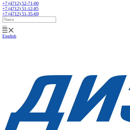
+7 (4712) 52-71-00
+7 (4712) 51-12-85
+7 (4712) 51-35-69
English