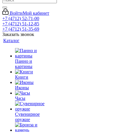
Войти
Мой кабинет
+7 (4712) 52-71-00
+7 (4712) 51-12-85
+7 (4712) 51-35-69
Заказать звонок
Каталог
Панно и
картины
Книги
Иконы
Часы
Сувенирное
оружие