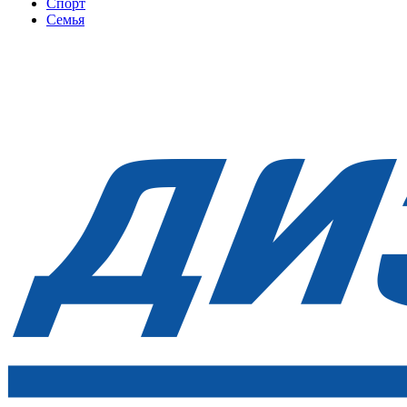
Спорт
Семья