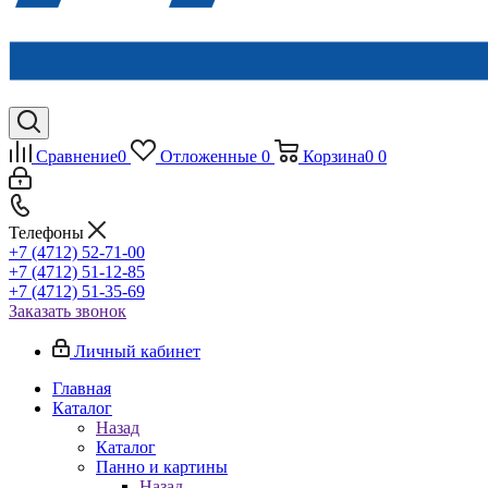
Сравнение
0
Отложенные
0
Корзина
0
0
Телефоны
+7 (4712) 52-71-00
+7 (4712) 51-12-85
+7 (4712) 51-35-69
Заказать звонок
Личный кабинет
Главная
Каталог
Назад
Каталог
Панно и картины
Назад