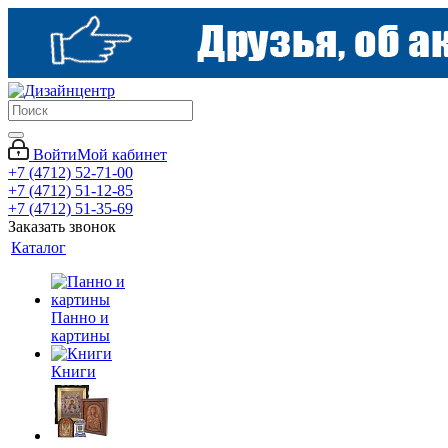
Войти
Мой кабинет
+7 (4712) 52-71-00
+7 (4712) 51-12-85
+7 (4712) 51-35-69
Заказать звонок
Каталог
Панно и
картины
Книги