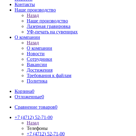
Контакты
Наше производство
Назад
Наше производство
Лазерная гравировка
УФ-печать на сувенирах
О компании
Назад
О компании
Новости
Сотрудники
Вакансии
Достижения
Требования к файлам
Политика
Корзина
0
Отложенные
0
Сравнение товаров
0
+7 (4712) 52-71-00
Назад
Телефоны
+7 (4712) 52-71-00