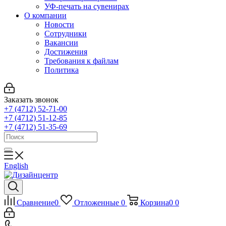
УФ-печать на сувенирах
О компании
Новости
Сотрудники
Вакансии
Достижения
Требования к файлам
Политика
Заказать звонок
+7 (4712) 52-71-00
+7 (4712) 51-12-85
+7 (4712) 51-35-69
English
Сравнение
0
Отложенные
0
Корзина
0
0