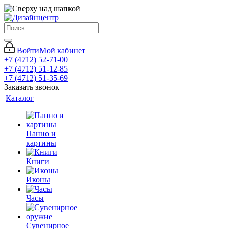
Войти
Мой кабинет
+7 (4712) 52-71-00
+7 (4712) 51-12-85
+7 (4712) 51-35-69
Заказать звонок
Каталог
Панно и
картины
Книги
Иконы
Часы
Сувенирное