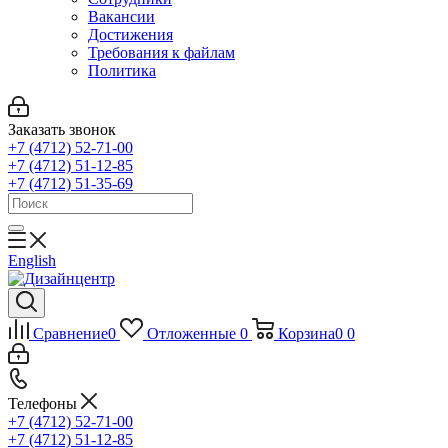
Вакансии
Достижения
Требования к файлам
Политика
Заказать звонок
+7 (4712) 52-71-00
+7 (4712) 51-12-85
+7 (4712) 51-35-69
English
Сравнение
0
Отложенные
0
Корзина
0
0
Телефоны
+7 (4712) 52-71-00
+7 (4712) 51-12-85