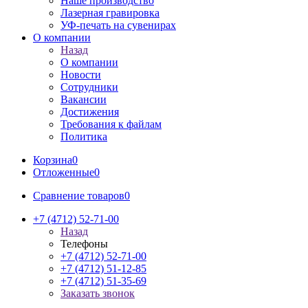
Наше производство
Лазерная гравировка
УФ-печать на сувенирах
О компании
Назад
О компании
Новости
Сотрудники
Вакансии
Достижения
Требования к файлам
Политика
Корзина
0
Отложенные
0
Сравнение товаров
0
+7 (4712) 52-71-00
Назад
Телефоны
+7 (4712) 52-71-00
+7 (4712) 51-12-85
+7 (4712) 51-35-69
Заказать звонок