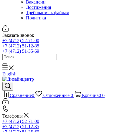
Вакансии
Достижения
Требования к файлам
Политика
Заказать звонок
+7 (4712) 52-71-00
+7 (4712) 51-12-85
+7 (4712) 51-35-69
English
Сравнение
0
Отложенные
0
Корзина
0
0
Телефоны
+7 (4712) 52-71-00
+7 (4712) 51-12-85
+7 (4712) 51-35-69