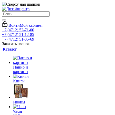
Войти
Мой кабинет
+7 (4712) 52-71-00
+7 (4712) 51-12-85
+7 (4712) 51-35-69
Заказать звонок
Каталог
Панно и
картины
Книги
Иконы
Часы