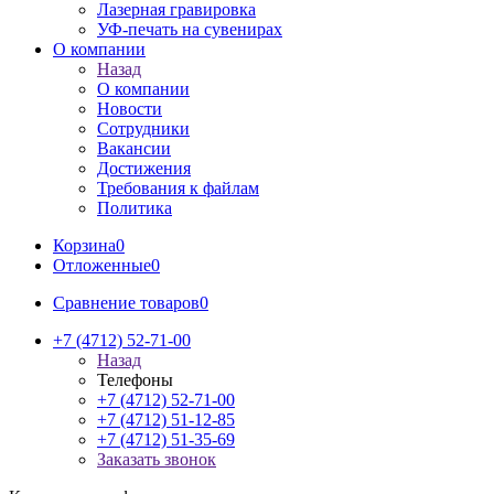
Лазерная гравировка
УФ-печать на сувенирах
О компании
Назад
О компании
Новости
Сотрудники
Вакансии
Достижения
Требования к файлам
Политика
Корзина
0
Отложенные
0
Сравнение товаров
0
+7 (4712) 52-71-00
Назад
Телефоны
+7 (4712) 52-71-00
+7 (4712) 51-12-85
+7 (4712) 51-35-69
Заказать звонок