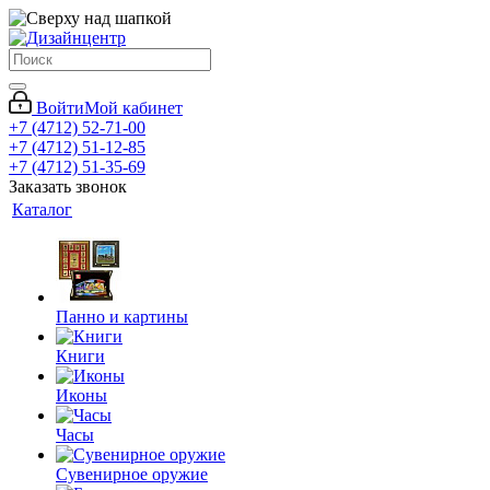
Войти
Мой кабинет
+7 (4712) 52-71-00
+7 (4712) 51-12-85
+7 (4712) 51-35-69
Заказать звонок
Каталог
Панно и картины
Книги
Иконы
Часы
Сувенирное оружие