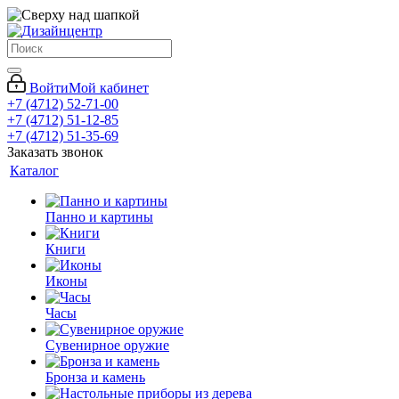
Войти
Мой кабинет
+7 (4712) 52-71-00
+7 (4712) 51-12-85
+7 (4712) 51-35-69
Заказать звонок
Каталог
Панно и картины
Книги
Иконы
Часы
Сувенирное оружие
Бронза и камень