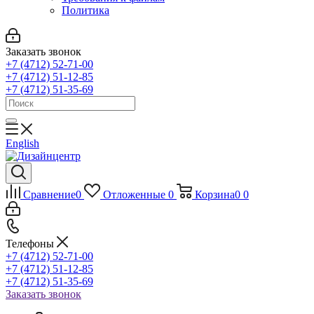
Политика
Заказать звонок
+7 (4712) 52-71-00
+7 (4712) 51-12-85
+7 (4712) 51-35-69
English
Сравнение
0
Отложенные
0
Корзина
0
0
Телефоны
+7 (4712) 52-71-00
+7 (4712) 51-12-85
+7 (4712) 51-35-69
Заказать звонок