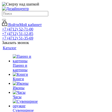
Войти
Мой кабинет
+7 (4712) 52-71-00
+7 (4712) 51-12-85
+7 (4712) 51-35-69
Заказать звонок
Каталог
Панно и
картины
Книги
Иконы
Часы
Сувенирное