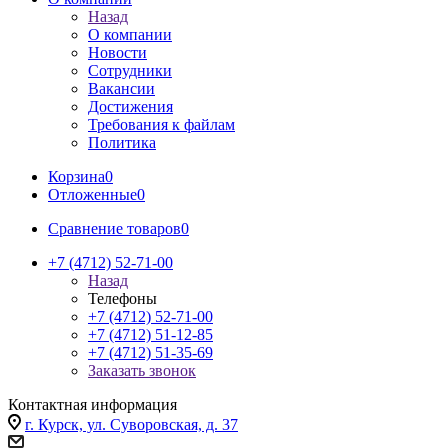
Назад
О компании
Новости
Сотрудники
Вакансии
Достижения
Требования к файлам
Политика
Корзина
0
Отложенные
0
Сравнение товаров
0
+7 (4712) 52-71-00
Назад
Телефоны
+7 (4712) 52-71-00
+7 (4712) 51-12-85
+7 (4712) 51-35-69
Заказать звонок
Контактная информация
г. Курск, ул. Суворовская, д. 37