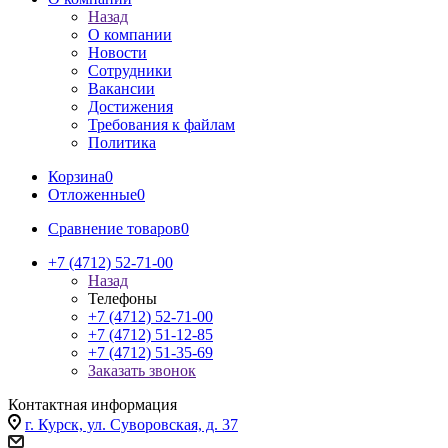
Назад
О компании
Новости
Сотрудники
Вакансии
Достижения
Требования к файлам
Политика
Корзина
0
Отложенные
0
Сравнение товаров
0
+7 (4712) 52-71-00
Назад
Телефоны
+7 (4712) 52-71-00
+7 (4712) 51-12-85
+7 (4712) 51-35-69
Заказать звонок
Контактная информация
г. Курск, ул. Суворовская, д. 37