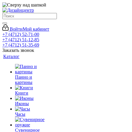
Войти
Мой кабинет
+7 (4712) 52-71-00
+7 (4712) 51-12-85
+7 (4712) 51-35-69
Заказать звонок
Каталог
Панно и
картины
Книги
Иконы
Часы
Сувенирное