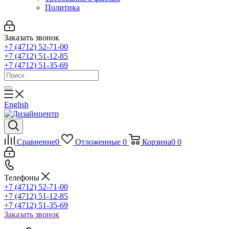
Политика
Заказать звонок
+7 (4712) 52-71-00
+7 (4712) 51-12-85
+7 (4712) 51-35-69
English
Сравнение
0
Отложенные
0
Корзина
0
0
Телефоны
+7 (4712) 52-71-00
+7 (4712) 51-12-85
+7 (4712) 51-35-69
Заказать звонок