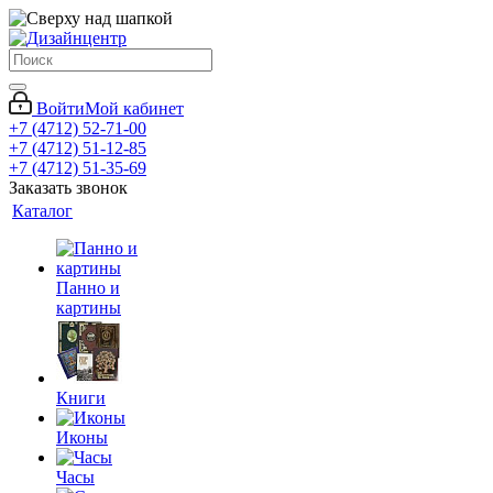
Войти
Мой кабинет
+7 (4712) 52-71-00
+7 (4712) 51-12-85
+7 (4712) 51-35-69
Заказать звонок
Каталог
Панно и
картины
Книги
Иконы
Часы