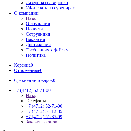
Лазерная гравировка
УФ-печать на сувенирах
О компании
Назад
О компании
Новости
Сотрудники
Вакансии
Достижения
Требования к файлам
Политика
Корзина
0
Отложенные
0
Сравнение товаров
0
+7 (4712) 52-71-00
Назад
Телефоны
+7 (4712) 52-71-00
+7 (4712) 51-12-85
+7 (4712) 51-35-69
Заказать звонок