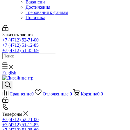
Вакансии
Достижения
Требования к файлам
Политика
Заказать звонок
+7 (4712) 52-71-00
+7 (4712) 51-12-85
+7 (4712) 51-35-69
English
Сравнение
0
Отложенные
0
Корзина
0
0
Телефоны
+7 (4712) 52-71-00
+7 (4712) 51-12-85
+7 (4712) 51-35-69