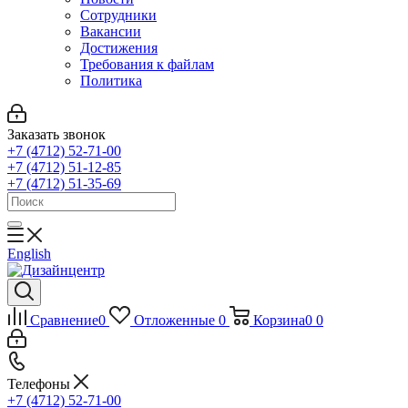
Сотрудники
Вакансии
Достижения
Требования к файлам
Политика
Заказать звонок
+7 (4712) 52-71-00
+7 (4712) 51-12-85
+7 (4712) 51-35-69
English
Сравнение
0
Отложенные
0
Корзина
0
0
Телефоны
+7 (4712) 52-71-00