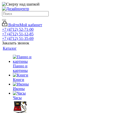
Войти
Мой кабинет
+7 (4712) 52-71-00
+7 (4712) 51-12-85
+7 (4712) 51-35-69
Заказать звонок
Каталог
Панно и
картины
Книги
Иконы
Часы