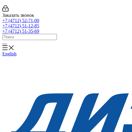
Заказать звонок
+7 (4712) 52-71-00
+7 (4712) 51-12-85
+7 (4712) 51-35-69
English