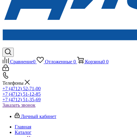
Сравнение
0
Отложенные
0
Корзина
0
0
Телефоны
+7 (4712) 52-71-00
+7 (4712) 51-12-85
+7 (4712) 51-35-69
Заказать звонок
Личный кабинет
Главная
Каталог