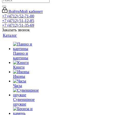
Войти
Мой кабинет
+7 (4712) 52-71-00
+7 (4712) 51-12-85
+7 (4712) 51-35-69
Заказать звонок
Каталог
Панно и
картины
Книги
Иконы
Часы
Сувенирное
оружие