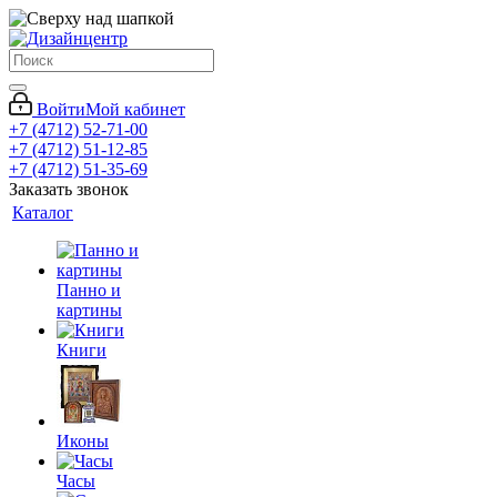
Войти
Мой кабинет
+7 (4712) 52-71-00
+7 (4712) 51-12-85
+7 (4712) 51-35-69
Заказать звонок
Каталог
Панно и
картины
Книги
Иконы
Часы