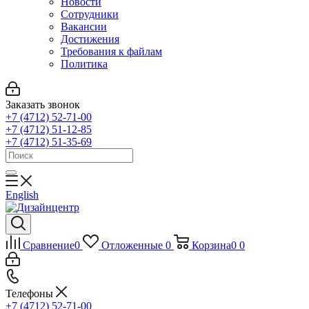
Новости
Сотрудники
Вакансии
Достижения
Требования к файлам
Политика
Заказать звонок
+7 (4712) 52-71-00
+7 (4712) 51-12-85
+7 (4712) 51-35-69
English
Сравнение
0
Отложенные
0
Корзина
0
0
Телефоны
+7 (4712) 52-71-00