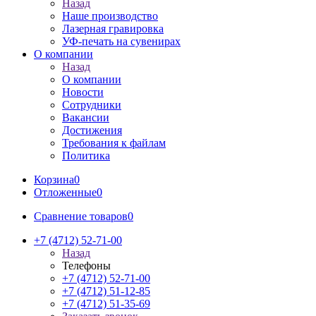
Назад
Наше производство
Лазерная гравировка
УФ-печать на сувенирах
О компании
Назад
О компании
Новости
Сотрудники
Вакансии
Достижения
Требования к файлам
Политика
Корзина
0
Отложенные
0
Сравнение товаров
0
+7 (4712) 52-71-00
Назад
Телефоны
+7 (4712) 52-71-00
+7 (4712) 51-12-85
+7 (4712) 51-35-69