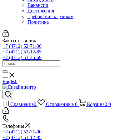
Вакансии
Достижения
Требования к файлам
Политика
Заказать звонок
+7 (4712) 52-71-00
+7 (4712) 51-12-85
+7 (4712) 51-35-69
English
Сравнение
0
Отложенные
0
Корзина
0
0
Телефоны
+7 (4712) 52-71-00
+7 (4712) 51-12-85