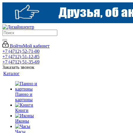
Войти
Мой кабинет
+7 (4712) 52-71-00
+7 (4712) 51-12-85
+7 (4712) 51-35-69
Заказать звонок
Каталог
Панно и
картины
Книги
Иконы
Часы