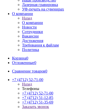
Наше производство
Лазерная гравировка
УФ-печать на сувенирах
О компании
Назад
О компании
Новости
Сотрудники
Вакансии
Достижения
Требования к файлам
Политика
Корзина
0
Отложенные
0
Сравнение товаров
0
+7 (4712) 52-71-00
Назад
Телефоны
+7 (4712) 52-71-00
+7 (4712) 51-12-85
+7 (4712) 51-35-69
Заказать звонок