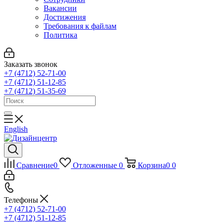
Вакансии
Достижения
Требования к файлам
Политика
Заказать звонок
+7 (4712) 52-71-00
+7 (4712) 51-12-85
+7 (4712) 51-35-69
English
Сравнение
0
Отложенные
0
Корзина
0
0
Телефоны
+7 (4712) 52-71-00
+7 (4712) 51-12-85