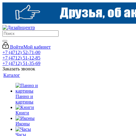
Войти
Мой кабинет
+7 (4712) 52-71-00
+7 (4712) 51-12-85
+7 (4712) 51-35-69
Заказать звонок
Каталог
Панно и
картины
Книги
Иконы
Часы