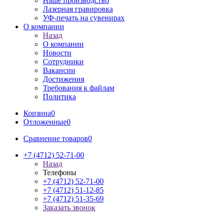
Наше производство
Лазерная гравировка
УФ-печать на сувенирах
О компании
Назад
О компании
Новости
Сотрудники
Вакансии
Достижения
Требования к файлам
Политика
Корзина
0
Отложенные
0
Сравнение товаров
0
+7 (4712) 52-71-00
Назад
Телефоны
+7 (4712) 52-71-00
+7 (4712) 51-12-85
+7 (4712) 51-35-69
Заказать звонок